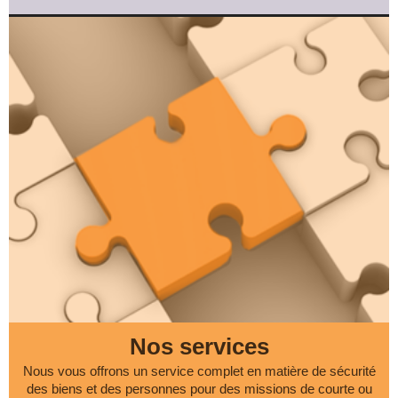
Nos services
Nous vous offrons un service complet en matière de sécurité
des biens et des personnes pour des missions de courte ou