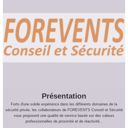
Présentation
Forts d'une solide expérience dans les différents domaines de la
sécurité privée, les collaborateurs de FOREVENTS Conseil et Sécurité
vous proposent une qualité de service basée sur des valeurs
professionnelles de proximité et de réactivité...