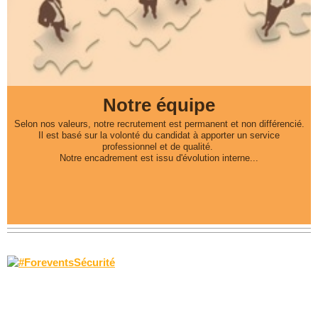
Notre équipe
Selon nos valeurs, notre recrutement est permanent et non différencié.
Il est basé sur la volonté du candidat à apporter un service
professionnel et de qualité.
Notre encadrement est issu d'évolution interne...