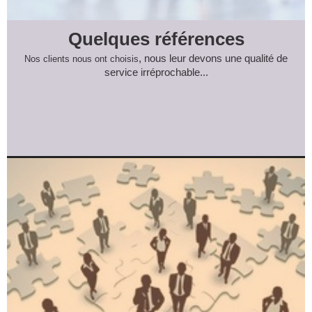
Quelques références
, nous leur
devons une qualité de
Nos clients nous ont choisis
service irréprochable...