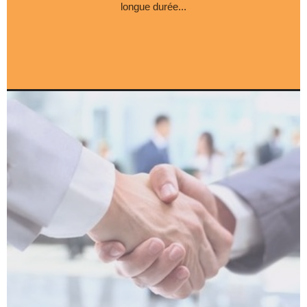
longue durée...